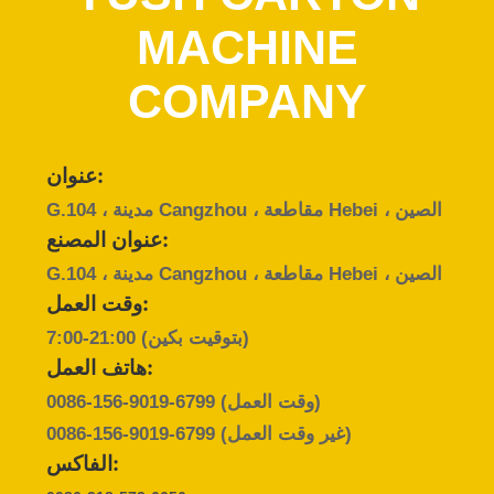
MACHINE
مراقبة
الجودة
COMPANY
اتصل
عنوان:
بنا
G.104 ، مدينة Cangzhou ، مقاطعة Hebei ، الصين
عنوان المصنع:
اطلب
G.104 ، مدينة Cangzhou ، مقاطعة Hebei ، الصين
اقتباس
وقت العمل:
7:00-21:00 (بتوقيت بكين)
هاتف العمل:
أخبار
(وقت العمل)
0086-156-9019-6799
(غير وقت العمل)
0086-156-9019-6799
الفاكس: