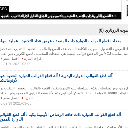
معدات قطع القوالب الدوارة ذات المنصة ، عرض عداد التجعيد ، عملية سهلة
(8)
موت الروتاري
معدات قطع القوالب الدوارة ذات المنصة ، عرض عداد التجعيد ، عملية سهلة
 العرض ، التشغيل السهل ، التكلفة المنخفضة ، القطع بالقالب ، التجعيد ، التثقيب منصة قطع
دات المحسنة ، لصنع الكرتون غير العاد...
قراءة المزيد
افضل سعر
2021-03-09 13:31:20
آلة قطع القوالب الدوارة اليدوية / آلة قطع القوالب الدوارة التغذية شبه
الأوتوماتيكية
رة من نوع السلسلة ، تغذية السلسلة شبه الأوتوماتيكية ، القطع بالقالب ، التجعيد ، التثقيب نو
ة بقطع الكرتون المموج ، وتج...
قراءة
المزيد
افضل سعر
2021-03-05 10:09:39
آلة قطع القوالب الدوارة ذات حافة الرصاص الأوتوماتيكية / آلة قطع القوالب
الدوارة للمموج
ني الأوتوماتيكي بحافة الرصاص ، التغذية بالشفط الفراغي ، القطع بالقالب ، التجعيد ، التثقيب