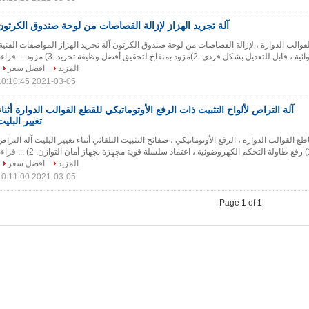
آلة تجريد الهزاز لإزالة القصاصات من لوحة صندوق الكرتون
القوالب الدوارة ، لإزالة القصاصات من لوحة صندوق الكرتون آلة تجريد الهزاز المواصفات الفنية:
قراءة
المزيد
افضل سعر
2021-03-05 10:10:45
آلة التراص لألواح التثبيت ذات الرفع الأوتوماتيكي للقطع القوالب الدوارة أثناء
تغيير البليت
طع القوالب الدوارة ، الرفع الأوتوماتيكي ، صفائح التثبيت التلقائي أثناء تغيير البليت آلة الترا
قراءة
المزيد
افضل سعر
2021-03-05 10:11:00
Page 1 of 1