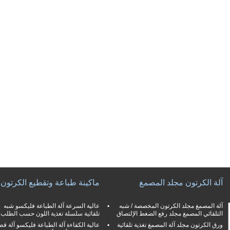
آلة الكرتون مجلد المصمغ
ماكينة طباعة وتقطيع الكرتون
آلة المصمغ مجلد الكرتون المخصصة / شبه
عالية السرعة آلة الطباعة فليكسو شبه
التلقائي المصمغ مجلد رفع الضغط الإلتصاق
تلقائية سلسلة تغذية اللون حسب الطلب
ورق الكرتون مجلد آلة المصمغ تغذية تلقائية
عالية الكفاءة آلة الطباعة فليكسو آلة قط