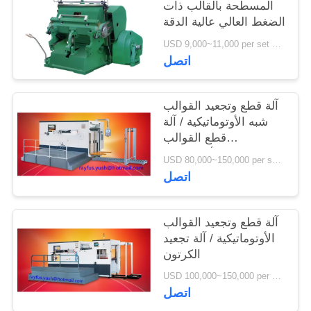
المسطحة بالقالب ذات
الضغط العالي عالية الدقة
USD 9,000~11,000 per set MOQ:1 مجموعة
اتصل
آلة قطع وتجعيد القوالب
شبه الأوتوماتيكية / آلة
قطع القوالب
الأوتوماتيكية
USD 80,000~150,000 per set MOQ:1 مجموعة
اتصل
آلة قطع وتجعيد القوالب
الأوتوماتيكية / آلة تجعيد
الكرتون
USD 100,000~150,000 per set MOQ:1 مجموعة
اتصل