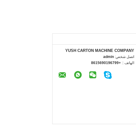
YUSH CARTON MACHINE COMPANY
اتصل شخص:
admin
الهاتف ::
+8615690196799