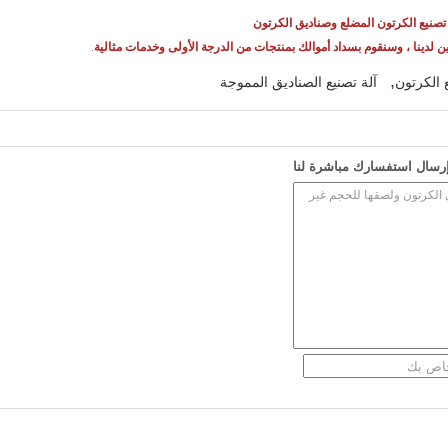
ن لدينا ، وسنقوم بسداد أموالك بمنتجات من الدرجة الأولى وخدمات مثالية
.
,
ع الكرتون
آلة تصنيع الصناديق المموجة
رسال استفسارك مباشرة لنا