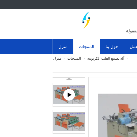
عقولة
عمل
حول بنا
المنتجات
منزل
آلة تصنيع العلب الكرتونية
المنتجات
منزل