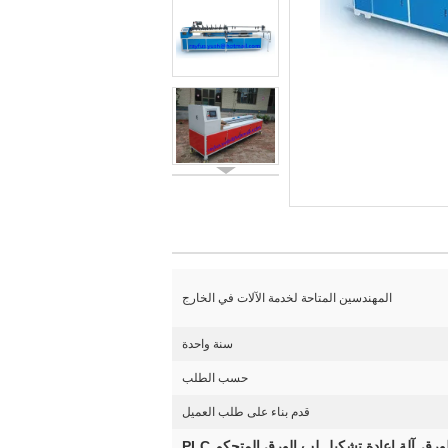
المهندسين المتاحة لخدمة الآلات في الخارج
سنة واحدة
حسب الطلب
قدم بناء على طلب العميل
لورق
آلة إعادة تشكيل لب الورق المتحكم PLC
,