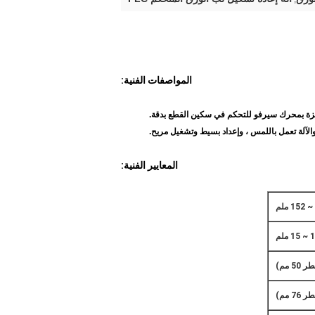
المواصفات الفنية:
ة بمحرك سيرفو للتحكم في سكين القطع بدقة.
المعايير الفنية:
1 ~ 15 ملم