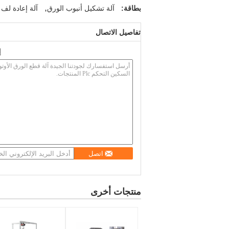
,
بطاقة:
آلة تشكيل أنبوب الورق
آلة إعادة لف 
تفاصيل الاتصال
إ
اتصل
منتجات أخرى