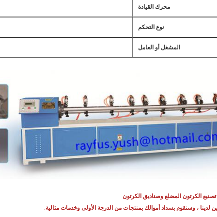
محرك القيادة
نوع التحكم
المشغل أو العامل
ن لدينا ، وسنقوم بسداد أموالك بمنتجات من الدرجة الأولى وخدمات مثالية
.