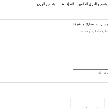
,
وتقطيع الورق الجامبو
آلة إعادة لف وتقطيع الورق
رسال استفسارك مباشرة لنا