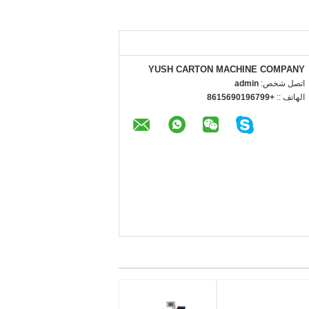
YUSH CARTON MACHINE COMPANY
اتصل شخص:
admin
الهاتف ::
+8615690196799