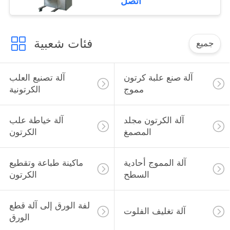
اتصل
فئات شعبية
جميع
آلة صنع علبة كرتون
آلة تصنيع العلب
مموج
الكرتونية
آلة الكرتون مجلد
آلة خياطة علب
المصمغ
الكرتون
آلة المموج أحادية
ماكينة طباعة وتقطيع
السطح
الكرتون
لفة الورق إلى آلة قطع
آلة تغليف الفلوت
الورق