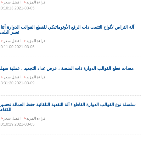
قراءة المزيد
افضل سعر
2021-03-05 10:10:13
آلة التراص لألواح التثبيت ذات الرفع الأوتوماتيكي للقطع القوالب الدوارة أثناء
تغيير البليت
قراءة المزيد
افضل سعر
2021-03-05 10:11:00
معدات قطع القوالب الدوارة ذات المنصة ، عرض عداد التجعيد ، عملية سهلة
قراءة المزيد
افضل سعر
2021-03-09 13:31:20
سلسلة نوع القوالب الدوارة القاطع / آلة التغذية التلقائية حفظ العمالة تحسين
الكفاءة
قراءة المزيد
افضل سعر
2021-03-05 10:10:29