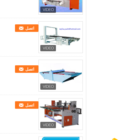
اتصل
اتصل
اتصل