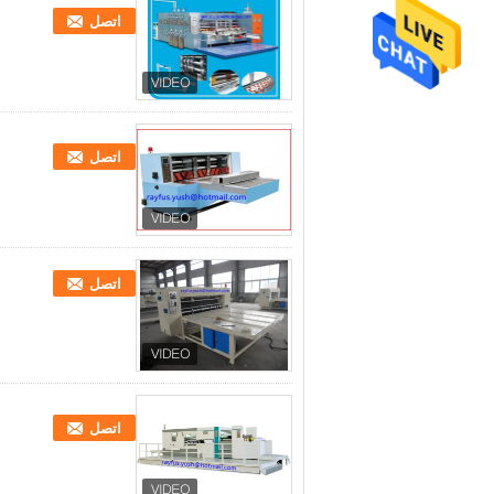
اتصل
اتصل
اتصل
اتصل