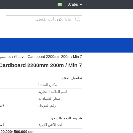
Arabic
7 Layer Cardboard 2200mm 200m / Min الآلات المموجة المستعملة
7 Layer Cardboard 2200mm 200m / Min الآلات المموجة المستعملة
تفاصيل المنتج:
مكان المنشأ:
اسم العلامة التجارية:
إصدار الشهادات:
رقم الموديل:
5/7
شروط الدفع والشحن:
الحد الأدنى لكمية:
1 مجموعة
00,000~500,000 per