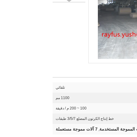
تلقائي
1100 مم
100 ~ 200 م / دقيقة
خط إنتاج الكرتون المضلع 3/5/7 طبقات
7 آلات مموجة مستعملة
,