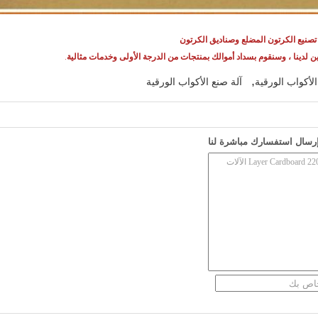
ن لدينا ، وسنقوم بسداد أموالك بمنتجات من الدرجة الأولى وخدمات مثالية
.
,
لأكواب الورقية
آلة صنع الأكواب الورقية
رسال استفسارك مباشرة لنا