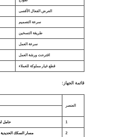
نموذج
العرض الفعال الأقصى
سرعة التصميم
طريقة التسخين
سرعة العمل
اقترحت ورشة العمل
قطع غيار مملوكة للعملاء
قائمة الجهاز:
العنصر
1
حامل ل
2
مسار السكك الحديدية و