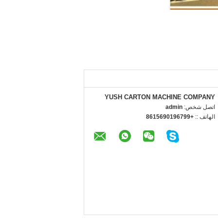
YUSH CARTON MACHINE COMPANY
اتصل شخص:
admin
الهاتف ::
+8615690196799