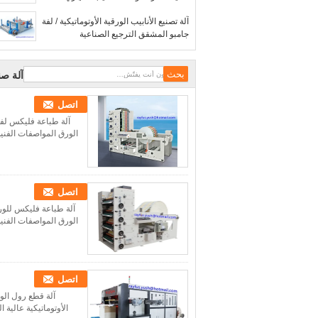
آلة تصنيع الأنابيب الورقية الأوتوماتيكية / لفة
جامبو المشقق الترجيع الصناعية
آلة صن
اتصل
الورق المواصفات الفني
اتصل
الورق المواصفات الفني
اتصل
آلة قطع رول الور
الأوتوماتيكية عالية السرعة المواصفات الفنية: 1. 