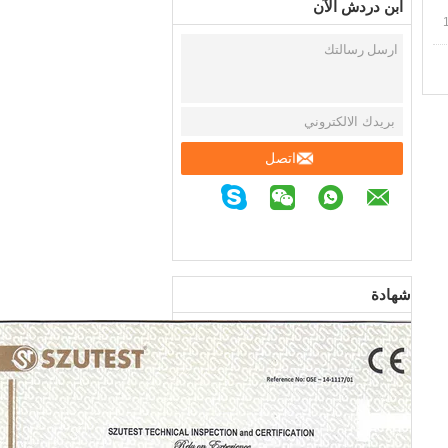
ابن دردش الآن
اتصل
شهادة