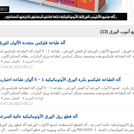
آلة تصنيع الأنابيب الورقية ذات الرأسين / آلة تشكيل أنبوب الورق الأوتوماتيكي
(13)
ع أنبوب الورق
آلة طباعة فليكس متعددة الألوان للورق
آلة طباعة فليكس لفة الورق ، لتصنيع الأكواب الورقية أو القش الورقي ، طباعة 1 ~ 5 ألوان آلة الطباعة فليكسو 
ة: آلة الطباعة فليكسو هذه مخصصة بشكل أساسي لطباعة ورق البكرات. نظام التحكم الأوت...
قراءة المزيد
افضل سعر
2022-05-17 15:44:16
آلة الطباعة فليكسو بكرة الورق الأوتوماتيكية 1 ~ 5 ألوان طباعة اختيارية
آلة طباعة فليكس للورق بكرة ، لصنع الأكواب الورقية أو القش الورقي ، طباعة 1 ~ 5 ألوان آلة الطباعة فليكسو ب
ة: آلة الطباعة فليكسو هذه مخصصة بشكل أساسي لطباعة ورق البكرات. نظام التحكم الأوت...
قراءة المزيد
افضل سعر
2022-05-17 15:47:24
آلة قطع رول الورق الأوتوماتيكية عالية السرعة
ق الأوتوماتيكية عالية السرعة ، آلة القطع المسطحة لصنع الأكواب الورقية آلة قطع رول الورق
RM-950H هي آلة مثالية ومهنية في قطع القوالب ، التجعيد ، ال...