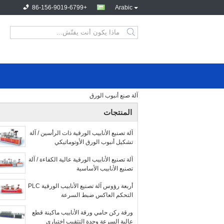
+86-156-9019-6799
Arabic
آلة صنع أنبوب الورق
المنتجات
آلة تصنيع الأنابيب الورقية ذات الرأسين / آلة
تشكيل أنبوب الورق الأوتوماتيكي
آلة تصنيع الأنابيب الورقية عالية الكفاءة / آلة
تصنيع الأنابيب الأساسية
أربعة رؤوس آلة تصنيع الأنابيب الورقية PLC
التحكم العاكس ضبط السرعة
ورقة ركن حامي ورقة الأنابيب ماكينة قطع
عالية السرعة وحدة التثقيب اختياري