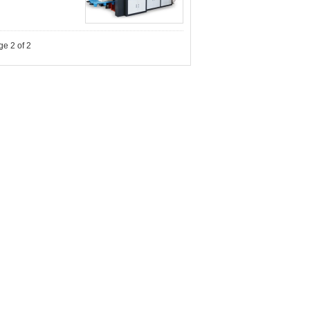
e 2 of 2