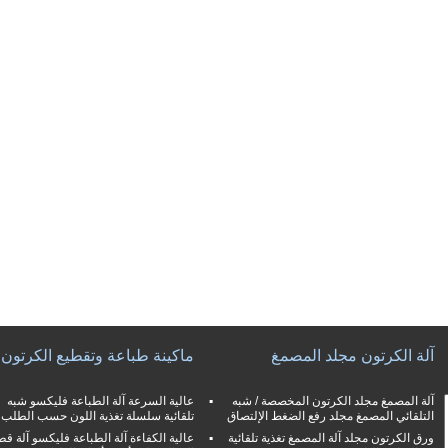
آلة الكرتون مجلد المصمغ
ماكينة طباعة وتقطيع الكرتون
آلة المصمغ مجلد الكرتون المخصصة / شبه
عالية السرعة آلة الطباعة فليكسو شبه
التلقائي المصمغ مجلد رفع الضغط الإلتصاق
تلقائية سلسلة تغذية اللون حسب الطلب
ورق الكرتون مجلد آلة المصمغ تغذية تلقائية
عالية الكفاءة آلة الطباعة فليكسو آلة قط