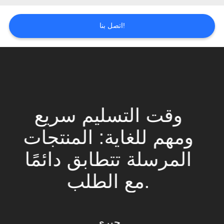
اتصل بنا!
وقت التسليم سريع
ومهم للغاية: المنتجات
المرسلة تتطابق دائمًا
مع الطلب.
جيري