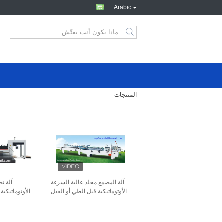
Arabic
المنتجات
آلة المصمغ مجلد عالية السرعة
آلة ت
الأوتوماتيكية قبل الطي أو القفل
الأوتوماتيكية
السفلي Ce